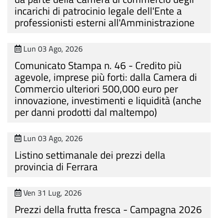
incarichi di patrocinio legale dell'Ente a
professionisti esterni all'Amministrazione
Lun 03 Ago, 2026
Comunicato Stampa n. 46 - Credito più
agevole, imprese più forti: dalla Camera di
Commercio ulteriori 500,000 euro per
innovazione, investimenti e liquidità (anche
per danni prodotti dal maltempo)
Lun 03 Ago, 2026
Listino settimanale dei prezzi della
provincia di Ferrara
Ven 31 Lug, 2026
Prezzi della frutta fresca - Campagna 2026