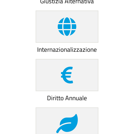
Giustizia Alternativa
Internazionalizzazione
Diritto Annuale