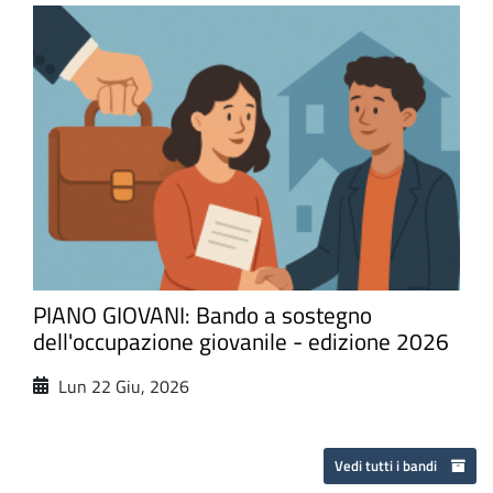
PIANO GIOVANI: Bando a sostegno
dell'occupazione giovanile - edizione 2026
Lun 22 Giu, 2026
Vedi tutti i bandi