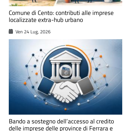
Comune di Cento: contributi alle imprese
localizzate extra-hub urbano
Ven 24 Lug, 2026
Bando a sostegno dell’accesso al credito
delle imprese delle province di Ferrara e