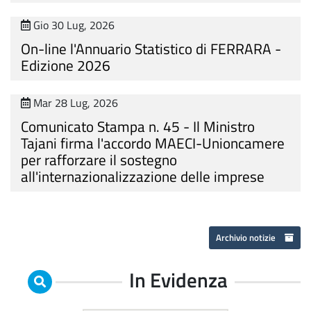
Gio 30 Lug, 2026
On-line l'Annuario Statistico di FERRARA -
Edizione 2026
Mar 28 Lug, 2026
Comunicato Stampa n. 45 - Il Ministro
Tajani firma l'accordo MAECI-Unioncamere
per rafforzare il sostegno
all'internazionalizzazione delle imprese
Archivio notizie
In Evidenza