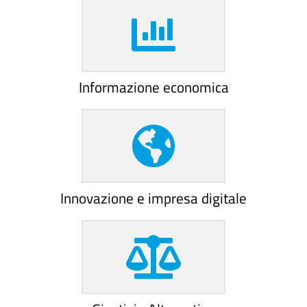
Informazione economica
Innovazione e impresa digitale