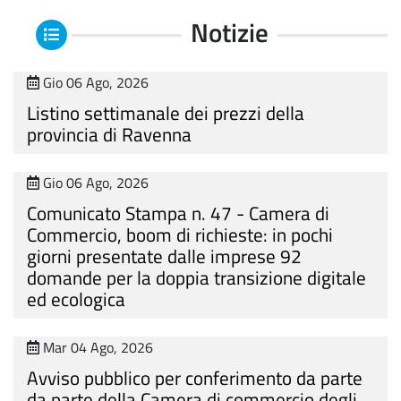
Notizie
Gio 06 Ago, 2026
Listino settimanale dei prezzi della
provincia di Ravenna
Gio 06 Ago, 2026
Comunicato Stampa n. 47 - Camera di
Commercio, boom di richieste: in pochi
giorni presentate dalle imprese 92
domande per la doppia transizione digitale
ed ecologica
Mar 04 Ago, 2026
Avviso pubblico per conferimento da parte
da parte della Camera di commercio degli