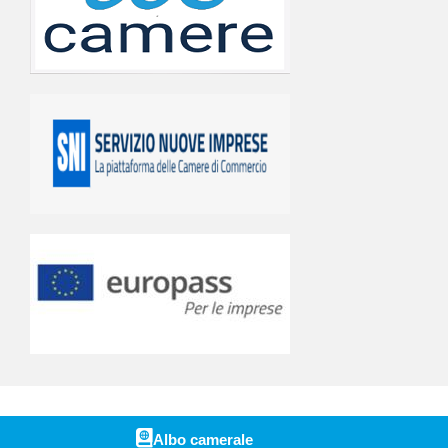
Albo camerale