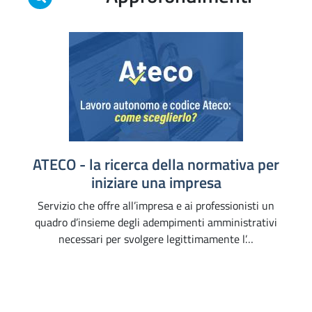
ATECO - la ricerca della normativa per
iniziare una impresa
Servizio che offre all’impresa e ai professionisti un
quadro d’insieme degli adempimenti amministrativi
necessari per svolgere legittimamente l’…