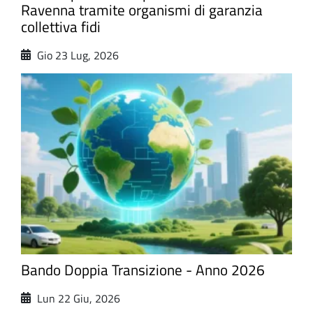
Ravenna tramite organismi di garanzia
collettiva fidi
Gio 23 Lug, 2026
Bando Doppia Transizione - Anno 2026
Lun 22 Giu, 2026