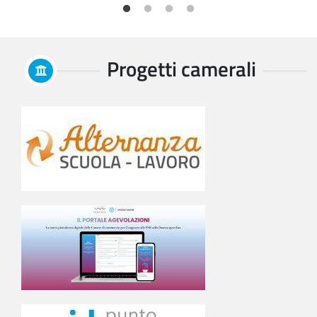
Progetti camerali