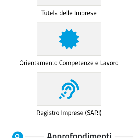
Tutela delle Imprese
Orientamento Competenze e Lavoro
Registro Imprese (SARI)
Approfondimenti