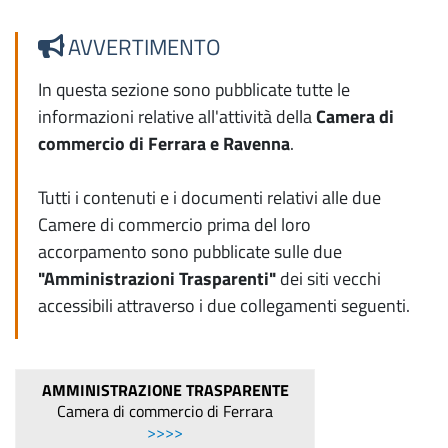
AVVERTIMENTO
In questa sezione sono pubblicate tutte le
informazioni relative all'attività della
Camera di
commercio di Ferrara e Ravenna
.
Tutti i contenuti e i documenti relativi alle due
Camere di commercio prima del loro
accorpamento sono pubblicate sulle due
"Amministrazioni Trasparenti"
dei siti vecchi
accessibili attraverso i due collegamenti seguenti.
AMMINISTRAZIONE TRASPARENTE
Camera di commercio di Ferrara
>>>>