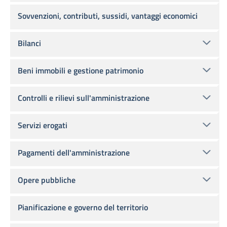
Sovvenzioni, contributi, sussidi, vantaggi economici
Bilanci
Beni immobili e gestione patrimonio
Controlli e rilievi sull'amministrazione
Servizi erogati
Pagamenti dell'amministrazione
Opere pubbliche
Pianificazione e governo del territorio