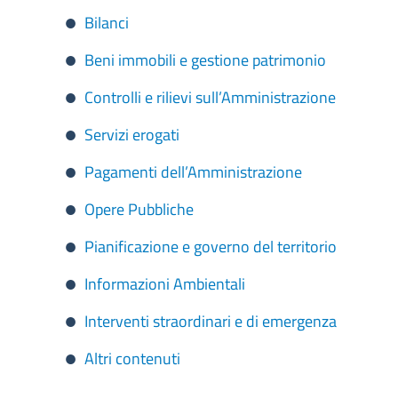
Bilanci
Beni immobili e gestione patrimonio
Controlli e rilievi sull’Amministrazione
Servizi erogati
Pagamenti dell’Amministrazione
Opere Pubbliche
Pianificazione e governo del territorio
Informazioni Ambientali
Interventi straordinari e di emergenza
Altri contenuti