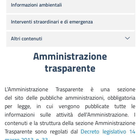
Informazioni ambientali
Interventi straordinari e di emergenza
Altri contenuti
Amministrazione
trasparente
L’Amministrazione Trasparente è una sezione
del sito delle pubbliche amministrazioni, obbligatoria
per legge, in cui vengono pubblicate tutte le
informazioni sulle attività dell’Amministrazione. I
contenuti e la struttura della sezione Amministrazione
Trasparente sono regolati dal
Decreto legislativo 14
marzo 2013, n. 33
.