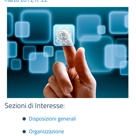
Sezioni di Interesse:
Disposizioni generali
Organizzazione