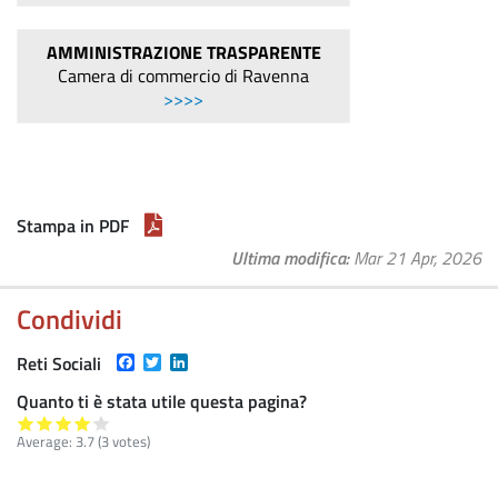
AMMINISTRAZIONE TRASPARENTE
Camera di commercio di Ravenna
>>>>
Stampa in PDF
Ultima modifica
Mar 21 Apr, 2026
Condividi
Facebook
Twitter
LinkedIn
Reti Sociali
Quanto ti è stata utile questa pagina?
Average:
3.7
(
3
votes)