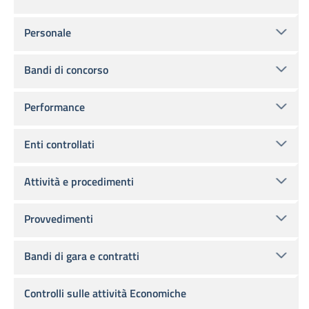
Personale
Bandi di concorso
Performance
Enti controllati
Attività e procedimenti
Provvedimenti
Bandi di gara e contratti
Controlli sulle attività Economiche