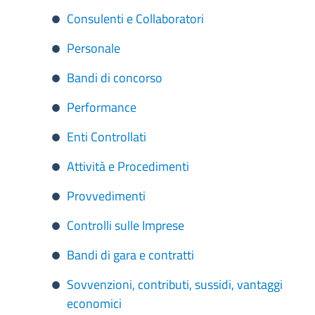
Consulenti e Collaboratori
Personale
Bandi di concorso
Performance
Enti Controllati
Attività e Procedimenti
Provvedimenti
Controlli sulle Imprese
Bandi di gara e contratti
Sovvenzioni, contributi, sussidi, vantaggi
economici