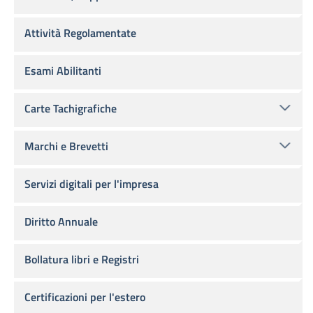
Attività Regolamentate
Esami Abilitanti
Carte Tachigrafiche
Marchi e Brevetti
Servizi digitali per l'impresa
Diritto Annuale
Bollatura libri e Registri
Certificazioni per l'estero