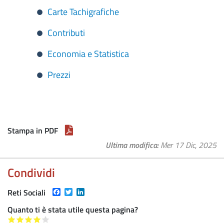
Carte Tachigrafiche
Contributi
Economia e Statistica
Prezzi
Stampa in PDF
Ultima modifica
Mer 17 Dic, 2025
Condividi
Facebook
Twitter
LinkedIn
Reti Sociali
Quanto ti è stata utile questa pagina?