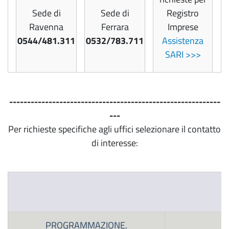
Sede di
Sede di
Registro
Ravenna
Ferrara
Imprese
0544/481.311
0532/783.711
Assistenza
SARI >>>
-----------------------------------------------------------
---
Per richieste specifiche agli uffici selezionare il contatto
di interesse:
PROGRAMMAZIONE,