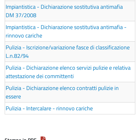
Impiantistica - Dichiarazione sostitutiva antimafia
DM 37/2008
Impiantistica - Dichiarazione sostitutiva antimafia -
rinnovo cariche
Pulizia - Iscrizione/variazione fasce di classificazione
L.n.82/94
Pulizia - Dichiarazione elenco servizi pulizie e relativa
attestazione dei committenti
Pulizia - Dichiarazione elenco contratti pulizie in
essere
Pulizia - Intercalare - rinnovo cariche