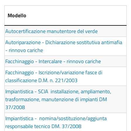
Modello
Autocertificazione manutentore del verde
Autoriparazione - Dichiarazione sostitutiva antimafia
- rinnovo cariche
Facchinaggio - Intercalare - rinnovo cariche
Facchinaggio - Iscrizione/variazione fasce di
classificazione D.M. n. 221/2003
Impiantistica - SCIA installazione, ampliamento,
trasformazione, manutenzione di impianti DM
37/2008
Impiantistica - nomina/sostituzione/aggiunta
responsabile tecnico DM. 37/2008