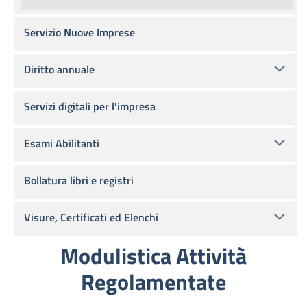
Servizio Nuove Imprese
Diritto annuale
Servizi digitali per l'impresa
Esami Abilitanti
Bollatura libri e registri
Visure, Certificati ed Elenchi
Modulistica Attività
Regolamentate