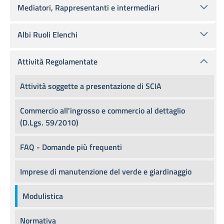
Mediatori, Rappresentanti e intermediari
Albi Ruoli Elenchi
Attività Regolamentate
Attività soggette a presentazione di SCIA
Commercio all'ingrosso e commercio al dettaglio
(D.Lgs. 59/2010)
FAQ - Domande più frequenti
Imprese di manutenzione del verde e giardinaggio
Modulistica
Normativa