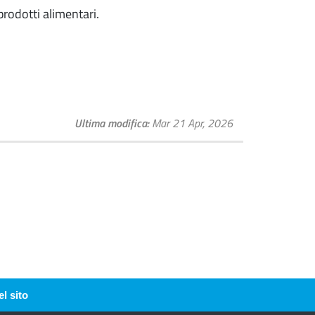
rodotti alimentari.
Ultima modifica
Mar 21 Apr, 2026
l sito