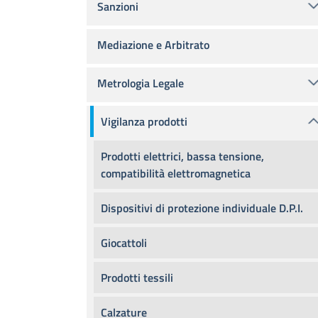
Sanzioni
Mediazione e Arbitrato
Metrologia Legale
Vigilanza prodotti
Prodotti elettrici, bassa tensione,
compatibilità elettromagnetica
Dispositivi di protezione individuale D.P.I.
Giocattoli
Prodotti tessili
Calzature