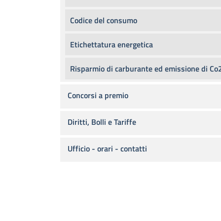
Codice del consumo
Etichettatura energetica
Risparmio di carburante ed emissione di Co
Concorsi a premio
Diritti, Bolli e Tariffe
Ufficio - orari - contatti