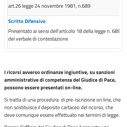
art.26 legge 24 novembre 1981, n.689
Scritto Difensivo
Presentato ai sensi dell'articolo 18 della legge n. 689/19
del verbale di contestazione
I ricorsi avverso ordinanze ingiuntive, su sanzioni
amministrative di competenza del Giudice di Pace,
possono essere presentati on-line.
Si tratta di una procedura di pre-iscrizione on line, che
non sostituisce il deposito cartaceo del ricorso, che
deve comunque essere effettuato nei termini di legge.