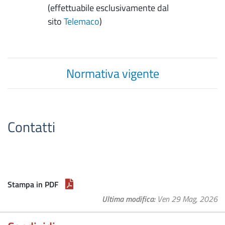
(effettuabile esclusivamente dal
sito
Telemaco
)
Normativa vigente
Contatti
Stampa in PDF
Ultima modifica
Ven 29 Mag, 2026