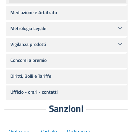
Mediazione e Arbitrato
Metrologia Legale
Vigilanza prodotti
Concorsi a premio
Diritti, Bolli e Tariffe
Ufficio - orari - contatti
Sanzioni
Violazioni
Verbale
Ordinanza