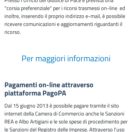
Presso l'Ufficio del Giudice di Pace è prevista una
"corsia preferenziale" per i ricorsi trasmessi on-line ed
inoltre, inserendo il proprio indirizzo e-mail, è possibile
ricevere comunicazioni e aggiornamenti riguardanti il
ricorso.
Per maggiori informazioni
Pagamenti on-line attraverso
piattaforma PagoPA
Dal 15 giugno 2013 è possibile pagare tramite il sito
internet della Camera di Commercio anche le Sanzioni
REA e Albo Artigiani e le sole spese di procedimento per
le Sanzioni del Registro delle Imprese. Attraverso l'uso