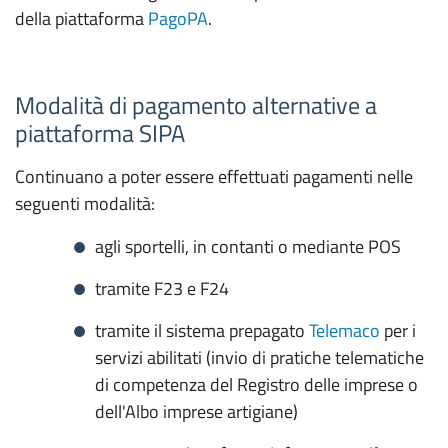
della piattaforma
PagoPA
.
Modalità di pagamento alternative a
piattaforma SIPA
Continuano a poter essere effettuati pagamenti nelle
seguenti modalità:
agli sportelli, in contanti o mediante POS
tramite F23 e F24
tramite il sistema prepagato
Telemaco
per i
servizi abilitati (invio di pratiche telematiche
di competenza del Registro delle imprese o
dell'Albo imprese artigiane)