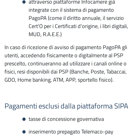
attraverso piattaforme Infocamere già
integrate con il sistema di pagamento
PagoPA (come il diritto annuale, il servizio
Cert'O per i Certificati d'origine, i libri digitali,
MUD, R.A.E.E.)
In caso di ricezione di avviso di pagamento PagoPA gli
utenti, accedendo fisicamente o digitalmente al PSP
prescelto, continueranno ad utilizzare i canali online o
fisici, resi disponibili dai PSP (Banche, Poste, Tabaccai,
GDO, Home banking, ATM, APP, sportello fisico).
Pagamenti esclusi dalla piattaforma SIPA
tasse di concessione governativa
inserimento prepagato Telemaco-pay