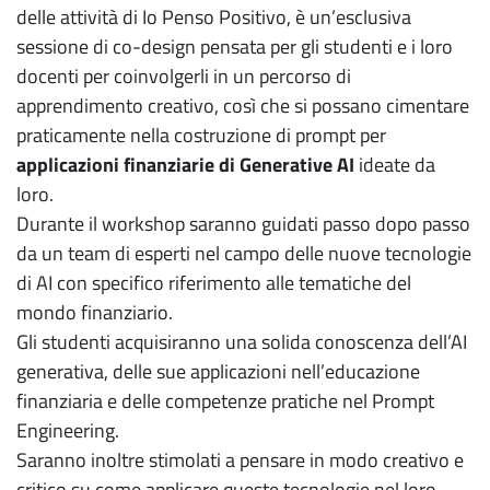
delle attività di Io Penso Positivo, è un’esclusiva
sessione di co-design pensata per gli studenti e i loro
docenti per coinvolgerli in un percorso di
apprendimento creativo, così che si possano cimentare
praticamente nella costruzione di prompt per
applicazioni finanziarie di Generative AI
ideate da
loro.
Durante il workshop saranno guidati passo dopo passo
da un team di esperti nel campo delle nuove tecnologie
di AI con specifico riferimento alle tematiche del
mondo finanziario.
Gli studenti acquisiranno una solida conoscenza dell’AI
generativa, delle sue applicazioni nell’educazione
finanziaria e delle competenze pratiche nel Prompt
Engineering.
Saranno inoltre stimolati a pensare in modo creativo e
critico su come applicare queste tecnologie nel loro