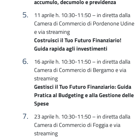
accumulo, decumolo e previdenza
11 aprile h. 10:30-11:50 – in diretta dalla
Camera di Commercio di Pordenone Udine
e via streaming
Costruisci il Tuo Futuro Finanziario!
Guida rapida agli investimenti
16 aprile h. 10:30-11:50 – in diretta dalla
Camera di Commercio di Bergamo e via
streaming
Gestisci il Tuo Futuro Finanziario: Guida
Pratica al Budgeting e alla Gestione delle
Spese
23 aprile h. 10:30-11:50 – in diretta dalla
Camera di Commercio di Foggia e via
streaming