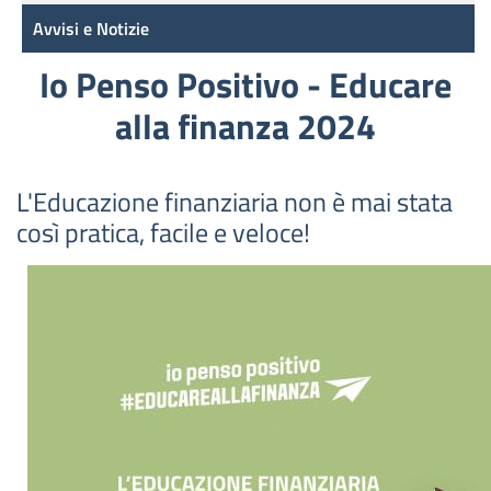
Avvisi e Notizie
Io Penso Positivo - Educare
alla finanza 2024
L'Educazione finanziaria non è mai stata
così pratica, facile e veloce!