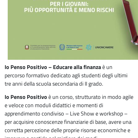
Io Penso Positivo – Educare alla finanza
è un
percorso formativo dedicato agli studenti degli ultimi
tre anni della scuola secondaria di II grado.
Io Penso Positivo
è un corso, strutturato in modo agile
e veloce con moduli didattici e momenti di
apprendimento condiviso – Live Show e workshop –
per acquisire conoscenze finanziarie di base, avere una
corretta percezione delle proprie risorse economiche e