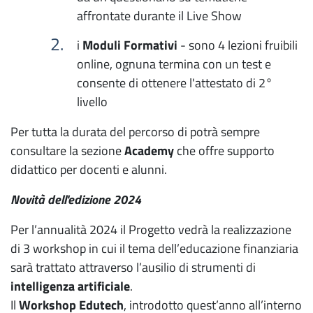
affrontate durante il Live Show
i
Moduli Formativi
- sono 4 lezioni fruibili
online, ognuna termina con un test e
consente di ottenere l'attestato di 2°
livello
Per tutta la durata del percorso di potrà sempre
consultare la sezione
Academy
che offre supporto
didattico per docenti e alunni.
Novità dell'edizione 2024
Per l’annualità 2024 il Progetto vedrà la realizzazione
di 3 workshop in cui il tema dell’educazione finanziaria
sarà trattato attraverso l’ausilio di strumenti di
intelligenza artificiale
.
Il
Workshop Edutech
, introdotto quest’anno all’interno