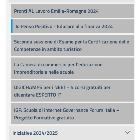
Pronti AL Lavoro Emilia-Romagna 2024
Io Penso Positivo - Educare alla finanza 2024
Seconda sessione di Esame per la Certificazione delle
Competenze in ambito turistico
La Camera di commercio per l’educazione
imprenditoriale nelle scuole
DIGICHAMPS per i NEET - 5 corsi gratuiti per
diventare ESPERTO IT
IGF: Scuola di Internet Governance Forum Italia –
Progetto Formativo gratuito
Iniziative 2024/2025