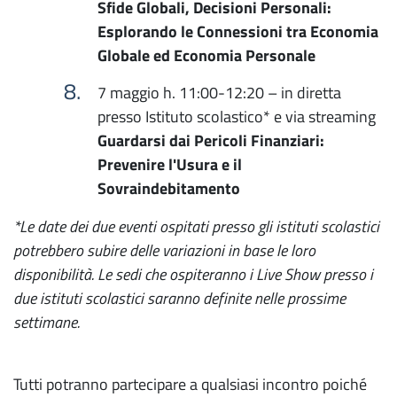
Sfide Globali, Decisioni Personali:
Esplorando le Connessioni tra Economia
Globale ed Economia Personale
7 maggio h. 11:00-12:20 – in diretta
presso Istituto scolastico* e via streaming
Guardarsi dai Pericoli Finanziari:
Prevenire l'Usura e il
Sovraindebitamento
*Le date dei due eventi ospitati presso gli istituti scolastici
potrebbero subire delle variazioni in base le loro
disponibilità. Le sedi che ospiteranno i Live Show presso i
due istituti scolastici saranno definite nelle prossime
settimane.
Tutti potranno partecipare a qualsiasi incontro poiché