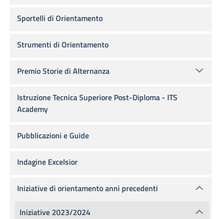
Sportelli di Orientamento
Strumenti di Orientamento
Premio Storie di Alternanza
Istruzione Tecnica Superiore Post-Diploma - ITS
Academy
Pubblicazioni e Guide
Indagine Excelsior
Iniziative di orientamento anni precedenti
Iniziative 2023/2024