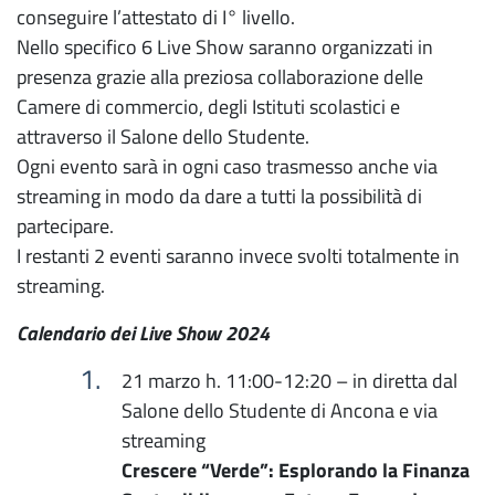
conseguire l’attestato di I° livello.
Nello specifico 6 Live Show saranno organizzati in
presenza grazie alla preziosa collaborazione delle
Camere di commercio, degli Istituti scolastici e
attraverso il Salone dello Studente.
Ogni evento sarà in ogni caso trasmesso anche via
streaming in modo da dare a tutti la possibilità di
partecipare.
I restanti 2 eventi saranno invece svolti totalmente in
streaming.
Calendario dei Live Show 2024
21 marzo h. 11:00-12:20 – in diretta dal
Salone dello Studente di Ancona e via
streaming
Crescere “Verde”: Esplorando la Finanza