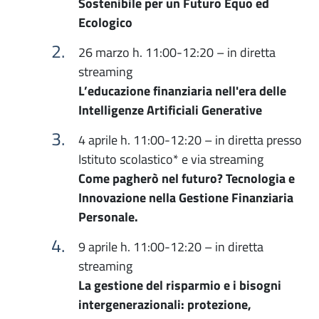
Sostenibile per un Futuro Equo ed
Ecologico
26 marzo h. 11:00-12:20 – in diretta
streaming
L’educazione finanziaria nell'era delle
Intelligenze Artificiali Generative
4 aprile h. 11:00-12:20 – in diretta presso
Istituto scolastico* e via streaming
Come pagherò nel futuro? Tecnologia e
Innovazione nella Gestione Finanziaria
Personale.
9 aprile h. 11:00-12:20 – in diretta
streaming
La gestione del risparmio e i bisogni
intergenerazionali: protezione,