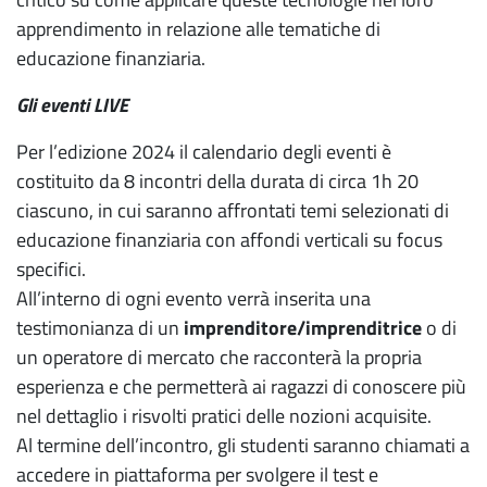
apprendimento in relazione alle tematiche di
educazione finanziaria.
Gli eventi LIVE
Per l’edizione 2024 il calendario degli eventi è
costituito da 8 incontri della durata di circa 1h 20
ciascuno, in cui saranno affrontati temi selezionati di
educazione finanziaria con affondi verticali su focus
specifici.
All’interno di ogni evento verrà inserita una
testimonianza di un
imprenditore/imprenditrice
o di
un operatore di mercato che racconterà la propria
esperienza e che permetterà ai ragazzi di conoscere più
nel dettaglio i risvolti pratici delle nozioni acquisite.
Al termine dell’incontro, gli studenti saranno chiamati a
accedere in piattaforma per svolgere il test e