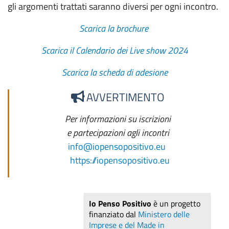
gli argomenti trattati saranno diversi per ogni incontro.
Scarica la brochure
Scarica il Calendario dei Live show 2024
Scarica la scheda di adesione
AVVERTIMENTO
Per informazioni su iscrizioni
e partecipazioni agli incontri
info@iopensopositivo.eu
https://iopensopositivo.eu
Io Penso Positivo
è un progetto
finanziato dal
Ministero delle
Imprese e del Made in