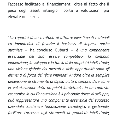
l’accesso facilitato ai finanziamenti, oltre al fatto che il
peso degli asset intangibili porta a valutazioni più
elevate nelle exit.
“
La capacità di un territorio di attrarre investimenti materiali
ed immateriali, di favorire il business di imprese anche
straniere
–
ha concluso Guberti
–
è una componente
essenziale del suo essere competitivo;
la
continua
innovazione, lo sviluppo e la tutela della proprietà intellettuale,
una visione globale dei mercati e delle opportunità sono gli
elementi di forza del “fare impresa”. Andare oltre la semplice
dimensione di strumento di difesa aiuta a comprendere come
la valorizzazione della
proprietà intellettuale
, in un contesto
economico in cui l’innovazione è il principale driver di sviluppo,
può rappresentare una componente essenziale del successo
aziendale. Sostenere l’innovazione tecnologica e gestionale,
facilitare l’accesso agli strumenti di proprietà intellettuale,