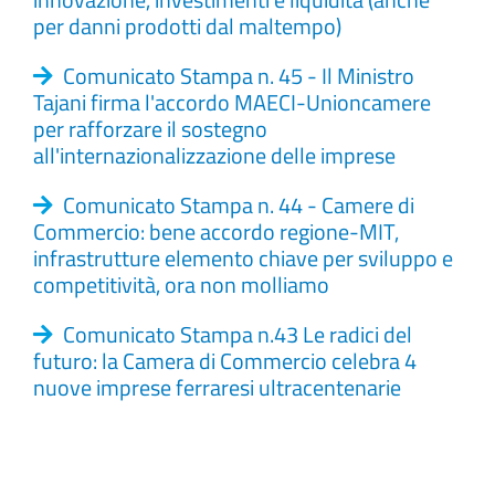
per danni prodotti dal maltempo)
Comunicato Stampa n. 45 - Il Ministro
Tajani firma l'accordo MAECI-Unioncamere
per rafforzare il sostegno
all'internazionalizzazione delle imprese
Comunicato Stampa n. 44 - Camere di
Commercio: bene accordo regione-MIT,
infrastrutture elemento chiave per sviluppo e
competitività, ora non molliamo
Comunicato Stampa n.43 Le radici del
futuro: la Camera di Commercio celebra 4
nuove imprese ferraresi ultracentenarie