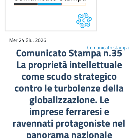
Mer 24 Giu, 2026
Comunicato stampa
Comunicato Stampa n.35
La proprietà intellettuale
come scudo strategico
contro le turbolenze della
globalizzazione. Le
imprese ferraresi e
ravennati protagoniste nel
panorama nazionale