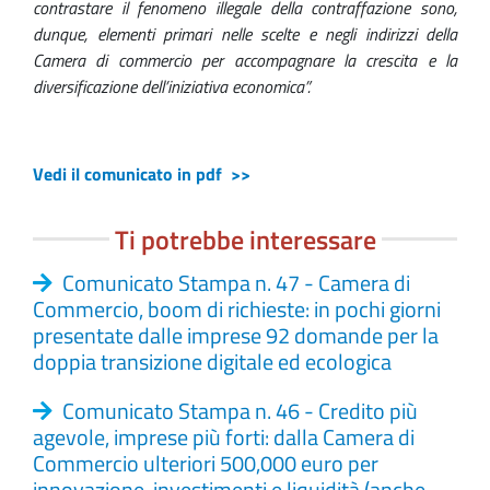
contrastare il fenomeno illegale della contraffazione sono,
dunque,
elementi pr
imari nelle scelte e negli indirizzi della
Camera di commercio per accompagnare la crescita e la
diversificazione dell’iniziativa economica”.
Vedi il comunicato in pdf >>
Ti potrebbe interessare
Comunicato Stampa n. 47 - Camera di
Commercio, boom di richieste: in pochi giorni
presentate dalle imprese 92 domande per la
doppia transizione digitale ed ecologica
Comunicato Stampa n. 46 - Credito più
agevole, imprese più forti: dalla Camera di
Commercio ulteriori 500,000 euro per
innovazione, investimenti e liquidità (anche