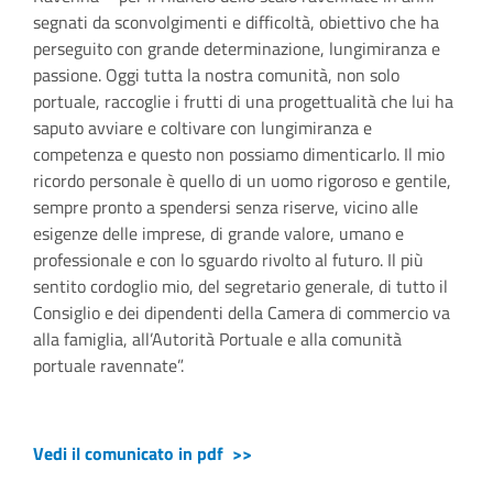
segnati da sconvolgimenti e difficoltà, obiettivo che ha
perseguito con grande determinazione, lungimiranza e
passione. Oggi tutta la nostra comunità, non solo
portuale, raccoglie i frutti di una progettualità che lui ha
saputo avviare e coltivare con lungimiranza e
competenza e questo non possiamo dimenticarlo. Il mio
ricordo personale è quello di un uomo rigoroso e gentile,
sempre pronto a spendersi senza riserve, vicino alle
esigenze delle imprese, di grande valore, umano e
professionale e con lo sguardo rivolto al futuro. Il più
sentito cordoglio mio, del segretario generale, di tutto il
Consiglio e dei dipendenti della Camera di commercio va
alla famiglia, all’Autorità Portuale e alla comunità
portuale ravennate”.
Vedi il comunicato in pdf >>