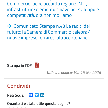
Commercio: bene accordo regione-MIT,
infrastrutture elemento chiave per sviluppo e
competitività, ora non molliamo
Comunicato Stampa n.43 Le radici del
futuro: la Camera di Commercio celebra 4
nuove imprese ferraresi ultracentenarie
Stampa in PDF
Ultima modifica
Mar 16 Giu, 2026
Condividi
Facebook
Twitter
LinkedIn
Reti Sociali
Quanto ti è stata utile questa pagina?