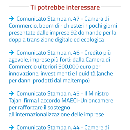
Ti potrebbe interessare
Comunicato Stampa n. 47 - Camera di
Commercio, boom di richieste: in pochi giorni
presentate dalle imprese 92 domande per la
doppia transizione digitale ed ecologica
Comunicato Stampa n. 46 - Credito più
agevole, imprese più forti: dalla Camera di
Commercio ulteriori 500,000 euro per
innovazione, investimenti e liquidità (anche
per danni prodotti dal maltempo)
Comunicato Stampa n. 45 - Il Ministro
Tajani firma l'accordo MAECI-Unioncamere
per rafforzare il sostegno
all'internazionalizzazione delle imprese
Comunicato Stampa n. 44 - Camere di