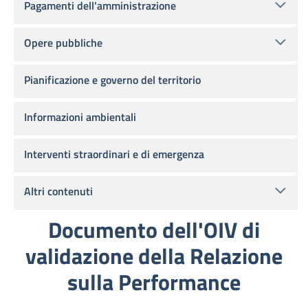
Pagamenti dell'amministrazione
Opere pubbliche
Pianificazione e governo del territorio
Informazioni ambientali
Interventi straordinari e di emergenza
Altri contenuti
Documento dell'OIV di
validazione della Relazione
sulla Performance