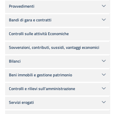
Provvedimenti
Bandi di gara e contratti
Controlli sulle attività Economiche
Sovvenzioni, contributi, sussidi, vantaggi economici
Bilanci
Beni immobili e gestione patrimonio
Controlli e rilievi sull'amministrazione
Servizi erogati