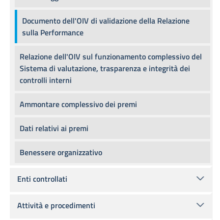
Documento dell'OIV di validazione della Relazione
sulla Performance
Relazione dell'OIV sul funzionamento complessivo del
Sistema di valutazione, trasparenza e integrità dei
controlli interni
Ammontare complessivo dei premi
Dati relativi ai premi
Benessere organizzativo
Enti controllati
Attività e procedimenti