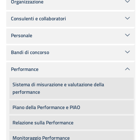
Organizzazione
Consulenti e collaboratori
Personale
Bandi di concorso
Performance
Sistema di misurazione e valutazione della
performance
Piano della Performance e PIAO
Relazione sulla Performance
Monitoraggio Performance