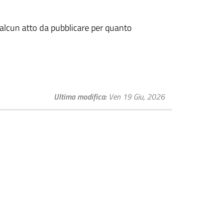
lcun atto da pubblicare per quanto
Ultima modifica
Ven 19 Giu, 2026