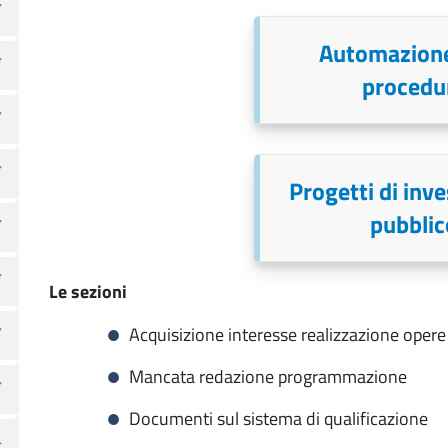
Automazione
procedu
Progetti di inv
pubblic
Le sezioni
Acquisizione interesse realizzazione oper
Mancata redazione programmazione
Documenti sul sistema di qualificazione