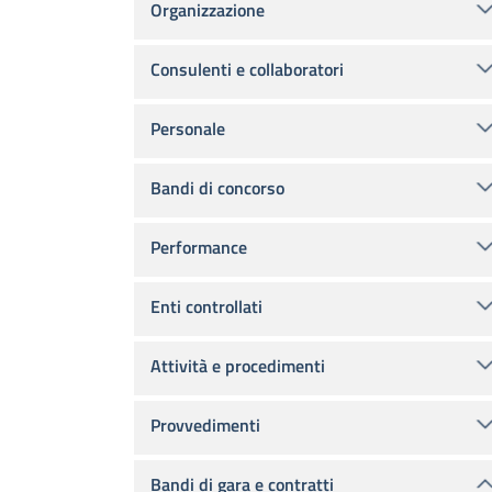
Organizzazione
Consulenti e collaboratori
Personale
Bandi di concorso
Performance
Enti controllati
Attività e procedimenti
Provvedimenti
Bandi di gara e contratti