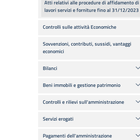
Atti relativi alle procedure di affidamento di
lavori servizi e forniture fino al 31/12/2023
Controlli sulle attività Economiche
Sovvenzioni, contributi, sussidi, vantaggi
economici
Bilanci
Beni immobili e gestione patrimonio
Controlli e rilievi sull'amministrazione
Servizi erogati
Pagamenti dell'amministrazione