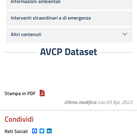
Informazioni ambientali
Interventi straordinari e di emergenza
Altri contenuti
AVCP Dataset
Stampa in PDF
Ultima modifica
Lun 03 Apr, 2023
Condividi
Facebook
Twitter
LinkedIn
Reti Sociali