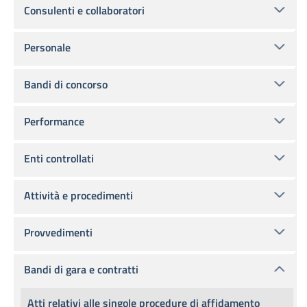
Consulenti e collaboratori
Personale
Bandi di concorso
Performance
Enti controllati
Attività e procedimenti
Provvedimenti
Bandi di gara e contratti
Atti relativi alle singole procedure di affidamento