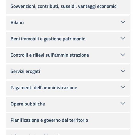
Sovvenzioni, contributi, sussidi, vantaggi economici
Bilanci
Beni immobili e gestione patrimonio
Controlli e rilievi sull'amministrazione
Servizi erogati
Pagamenti dell'amministrazione
Opere pubbliche
Pianificazione e governo del territorio