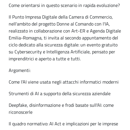
Come orientarsi in questo scenario in rapida evoluzione?
Il Punto Impresa Digitale della Camera di Commercio,
nell'ambito del progetto Donne al Comando con l'IA,
realizzato in collaborazione con Art-ER e Agenda Digitale
Emilia-Romagna, ti invita al secondo appuntamento del
ciclo dedicato alla sicurezza digitale: un evento gratuito
su Cybersecurity e Intelligenza Artificiale, pensato per
imprenditrici e aperto a tutte e tutti.
Argomenti:
Come l'AI viene usata negli attacchi informatici moderni
Strumenti di AI a supporto della sicurezza aziendale
Deepfake, disinformazione e frodi basate sull'AI: come
riconoscerle
Il quadro normativo: AI Act e implicazioni per le imprese