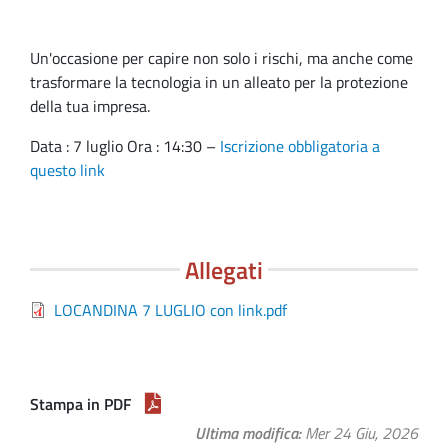
Un'occasione per capire non solo i rischi, ma anche come
trasformare la tecnologia in un alleato per la protezione
della tua impresa.
Data : 7 luglio Ora : 14:30 –
Iscrizione obbligatoria a
questo link
Allegati
LOCANDINA 7 LUGLIO con link.pdf
Stampa in PDF
Ultima modifica
Mer 24 Giu, 2026