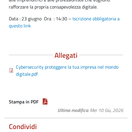
rafforzare la propria consapevolezza digitale.
Data : 23 giugno Ora : 14:30 –
Iscrizione obbligatoria a
questo link
Allegati
Cybersecurity proteggere la tua impresa nel mondo
digitale.pdf
Stampa in PDF
Ultima modifica
Mer 10 Giu, 2026
Condividi