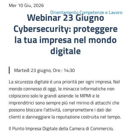
Mer 10 Giu, 2026
Orientamento Competenze e Lavoro
Webinar 23 Giugno
Cybersecurity: proteggere
la tua impresa nel mondo
digitale
Martedì 23 giugno, Ore : 14:30
La sicurezza digitale è una priorità per ogni impresa. Nel
mondo connesso di oggi, le minacce informatiche non
colpiscono solo le grandi aziende: le MPMI e le
imprenditrici sono sempre più nel mirino di attacchi che
possono bloccare l'attività, compromettere i dati dei
clienti e danneggiare la reputazione costruita nel tempo.
Il Punto Impresa Digitale della Camera di Commercio,