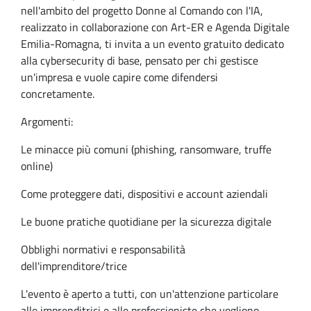
nell'ambito del progetto Donne al Comando con l'IA,
realizzato in collaborazione con Art-ER e Agenda Digitale
Emilia-Romagna, ti invita a un evento gratuito dedicato
alla cybersecurity di base, pensato per chi gestisce
un'impresa e vuole capire come difendersi
concretamente.
Argomenti:
Le minacce più comuni (phishing, ransomware, truffe
online)
Come proteggere dati, dispositivi e account aziendali
Le buone pratiche quotidiane per la sicurezza digitale
Obblighi normativi e responsabilità
dell'imprenditore/trice
L'evento è aperto a tutti, con un'attenzione particolare
alle imprenditrici e alle professioniste che vogliono