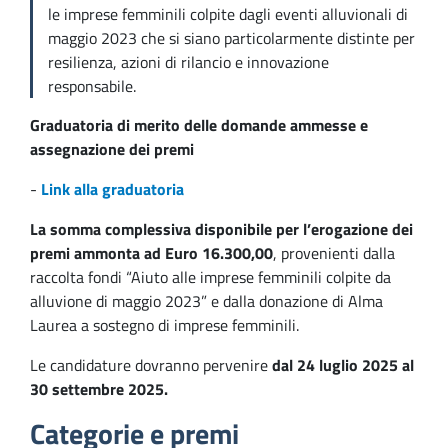
le imprese femminili colpite dagli eventi alluvionali di
maggio 2023 che si siano particolarmente distinte per
resilienza, azioni di rilancio e innovazione
responsabile.
Graduatoria di merito delle domande ammesse e
assegnazione dei premi
-
Link alla graduatoria
La somma complessiva disponibile per l’erogazione dei
premi ammonta ad Euro 16.300,00
, provenienti dalla
raccolta fondi “Aiuto alle imprese femminili colpite da
alluvione di maggio 2023” e dalla donazione di Alma
Laurea a sostegno di imprese femminili.
Le candidature dovranno pervenire
dal 24 luglio 2025 al
30 settembre 2025.
Categorie e premi