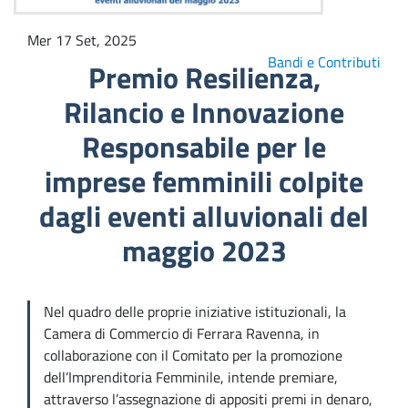
Mer 17 Set, 2025
Bandi e Contributi
Premio Resilienza,
Rilancio e Innovazione
Responsabile per le
imprese femminili colpite
dagli eventi alluvionali del
maggio 2023
Nel quadro delle proprie iniziative istituzionali, la
Camera di Commercio di Ferrara Ravenna, in
collaborazione con il Comitato per la promozione
dell’Imprenditoria Femminile, intende premiare,
attraverso l’assegnazione di appositi premi in denaro,