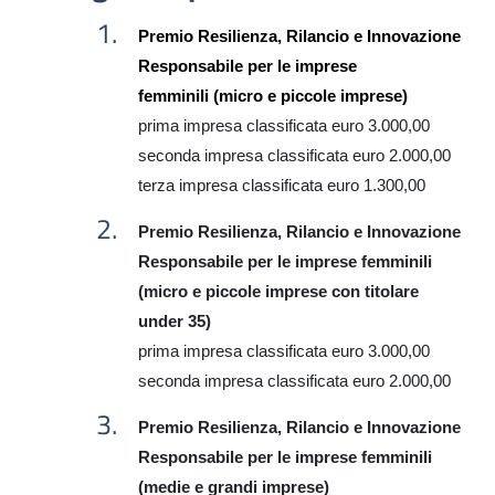
Premio Resilienza, Rilancio e Innovazione
Responsabile per le imprese
femminili
(micro e piccole imprese)
prima
impresa
classificata euro 3.000,00
seconda
impresa
classificata euro 2.000,00
terza
impresa
classificata euro
1
.
300
,00
Premio Resilienza, Rilancio e Innovazione
Responsabile per le imprese femminili
(micro e piccole imprese con titolare
under 35)
prima
impresa
classificata euro 3.000,00
seconda
impresa
classificata euro 2.000,00
Premio Resilienza, Rilancio e Innovazione
Responsabile per le imprese femminili
(medie e grandi imprese)