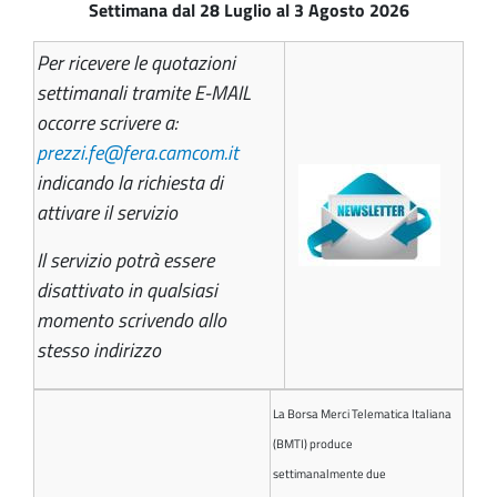
Settimana dal 28 Luglio al 3 Agosto
2026
Per ricevere le quotazioni
settimanali tramite E-MAIL
occorre scrivere a:
prezzi.fe@fera.camcom.it
indicando la richiesta di
attivare il servizio
Il servizio potrà essere
disattivato in qualsiasi
momento scrivendo allo
stesso indirizzo
La Borsa Merci Telematica Italiana
(BMTI) produce
settimanalmente due