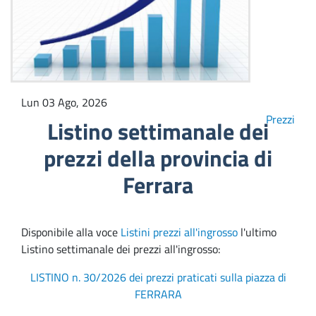
Lun 03 Ago, 2026
Prezzi
Listino settimanale dei
prezzi della provincia di
Ferrara
Disponibile alla voce
Listini prezzi all'ingrosso
l'ultimo
Listino settimanale dei prezzi all'ingrosso:
LISTINO n. 30/2026 dei prezzi praticati sulla piazza di
FERRARA