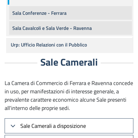
Sala Conferenze - Ferrara
Sala Cavalcoli e Sala Verde - Ravenna
Urp: Ufficio Relazioni con il Pubblico
Sale Camerali
La Camera di Commercio di Ferrara e Ravenna concede
in uso, per manifestazioni di interesse generale, a
prevalente carattere economico alcune Sale presenti
all'interno delle proprie sedi.
Sale Camerali a disposizione