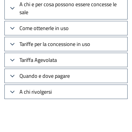
A chi e per cosa possono essere concesse le
sale
Come ottenerle in uso
Tariffe per la concessione in uso
Tariffa Agevolata
Quando e dove pagare
A chi rivolgersi