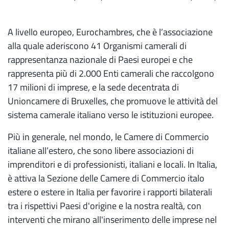
A livello europeo, Eurochambres, che è l’associazione
alla quale aderiscono 41 Organismi camerali di
rappresentanza nazionale di Paesi europei e che
rappresenta più di 2.000 Enti camerali che raccolgono
17 milioni di imprese, e la sede decentrata di
Unioncamere di Bruxelles, che promuove le attività del
sistema camerale italiano verso le istituzioni europee.
Più in generale, nel mondo, le Camere di Commercio
italiane all’estero, che sono libere associazioni di
imprenditori e di professionisti, italiani e locali. In Italia,
è attiva la Sezione delle Camere di Commercio italo
estere o estere in Italia per favorire i rapporti bilaterali
tra i rispettivi Paesi d'origine e la nostra realtà, con
interventi che mirano all'inserimento delle imprese nel