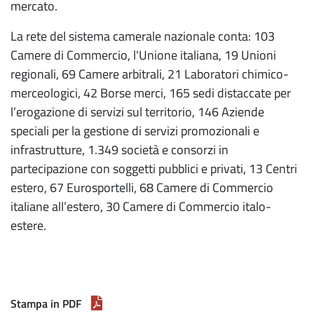
mercato.
La rete del sistema camerale nazionale conta: 103
Camere di Commercio, l'Unione italiana, 19 Unioni
regionali, 69 Camere arbitrali, 21 Laboratori chimico-
merceologici, 42 Borse merci, 165 sedi distaccate per
l’erogazione di servizi sul territorio, 146 Aziende
speciali per la gestione di servizi promozionali e
infrastrutture, 1.349 società e consorzi in
partecipazione con soggetti pubblici e privati, 13 Centri
estero, 67 Eurosportelli, 68 Camere di Commercio
italiane all’estero, 30 Camere di Commercio italo-
estere.
Stampa in PDF