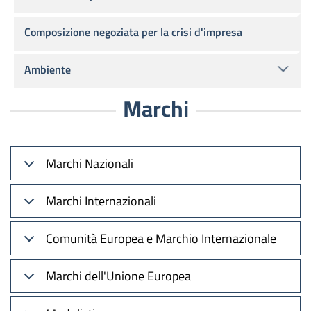
Composizione negoziata per la crisi d'impresa
Ambiente
Marchi
Marchi Nazionali
Marchi Internazionali
Comunità Europea e Marchio Internazionale
Marchi dell'Unione Europea