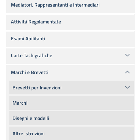
Mediatori, Rappresentanti e intermediari
Attività Regolamentate
Esami Abilitanti
Carte Tachigrafiche
Marchi e Brevetti
Brevetti per Invenzioni
Marchi
Disegni e modelli
Altre istruzioni