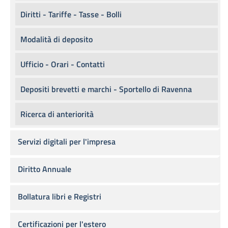
Diritti - Tariffe - Tasse - Bolli
Modalità di deposito
Ufficio - Orari - Contatti
Depositi brevetti e marchi - Sportello di Ravenna
Ricerca di anteriorità
Servizi digitali per l'impresa
Diritto Annuale
Bollatura libri e Registri
Certificazioni per l'estero