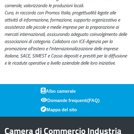
camerale, valorizzando le produzioni locali.
Cura, in raccordo con Promos Italia, progettualità legate alle
attività di informazione, formazione, supporto organizzativo e
assistenza alle piccole e medie imprese per la preparazione ai
mercati internazionali, assicurando adeguato coinvolgimento delle
associazioni di categoria. Collabora con ICE-Agenzia per la
promozione all’estero e l’internazionalizzazione delle imprese
italiane, SACE, SIMEST e Cassa depositi e prestiti per la diffusione
e le ricadute operative a livello aziendale delle loro iniziative.
Albo camerale
Domande frequenti(FAQ)
Piè di pagina
Mappa del sito
Camera di Commercio Industria