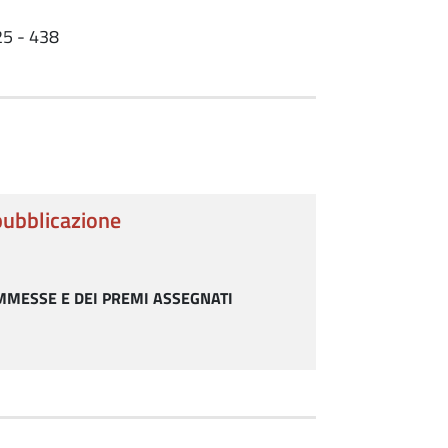
5 - 438
pubblicazione
MMESSE E DEI PREMI ASSEGNATI