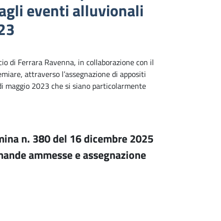
agli eventi alluvionali
23
cio di Ferrara Ravenna, in collaborazione con il
miare, attraverso l’assegnazione di appositi
i di maggio 2023 che si siano particolarmente
rmina n. 380 del 16 dicembre 2025
domande ammesse e assegnazione