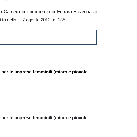
n la Camera di commercio di Ferrara-Ravenna ai
tito nella L. 7 agosto 2012, n. 135.
 per le imprese femminili
(micro e piccole
per le imprese femminili (micro e piccole