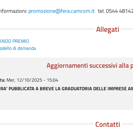
informazioni:
promozione@fera.camcom.it
tel. 0544 48142
Allegati
ANDO PREMIO
odello di domanda
Aggiornamenti successivi alla 
ta
Mer, 12/10/2025 - 15:04
RA' PUBBLICATA A BREVE LA GRADUATORIA DELLE IMPRESE A
Contatti